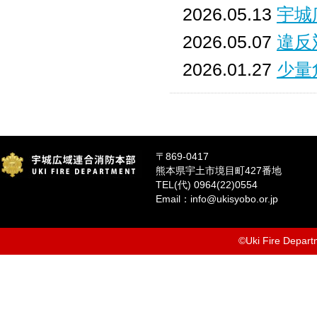
2026.05.13
宇城
2026.05.07
違反
2026.01.27
少量
〒869-0417
熊本県宇土市境目町427番地
TEL(代) 0964(22)0554
Email：info@ukisyobo.or.jp
©Uki Fire Departm