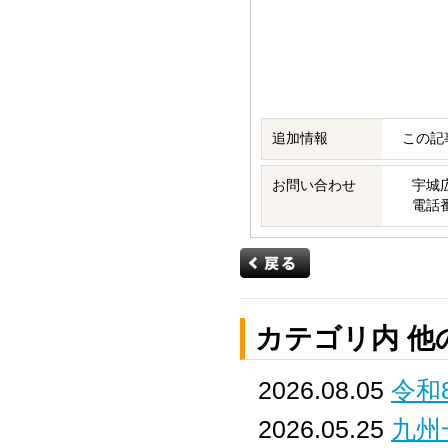
追加情報
この記
お問い合わせ
宇城
電話番号
カテゴリ内 他
2026.08.05
令和
2026.05.25
九州