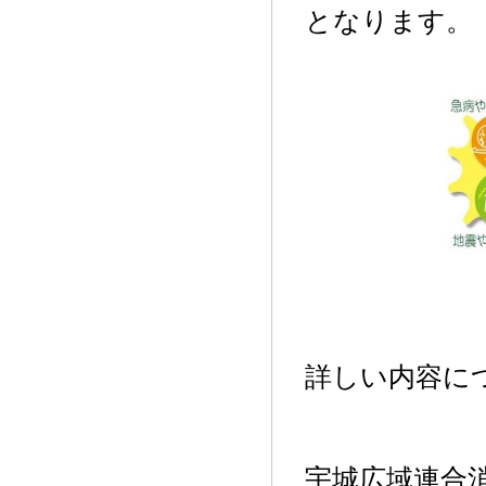
となります。
詳しい内容に
宇城広域連合