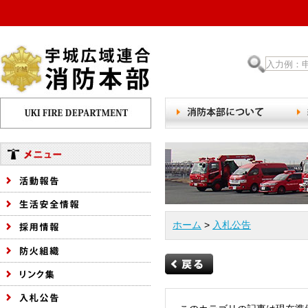
ホーム
>
入札公告