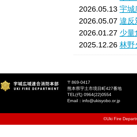
2026.05.13
宇城
2026.05.07
違反
2026.01.27
少量
2025.12.26
林野
〒869-0417
熊本県宇土市境目町427番地
TEL(代) 0964(22)0554
Email：info@ukisyobo.or.jp
©Uki Fire Departm