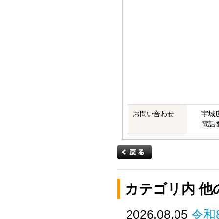
お問い合わせ
宇城
電話番号
カテゴリ内 他
2026.08.05
令和