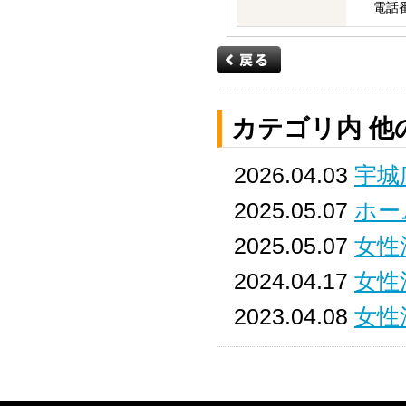
電話番号
カテゴリ内 他
2026.04.03
宇城
2025.05.07
ホー
2025.05.07
女性
2024.04.17
女性
2023.04.08
女性