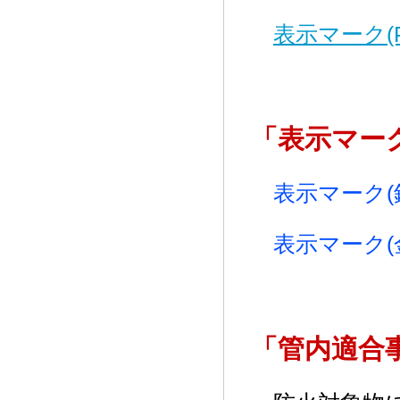
表示マーク(PD
「表示マー
表示マーク(
表示マーク(
「管内適合