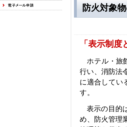
防火対象物
「表示制度
ホテル・旅館
行い、消防法
に適合してい
す。
表示の目的は
め、防火管理